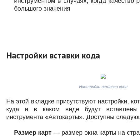
инструментом в случаях, когда качество 
большого значения
Настройки вставки кода
Настройки вставки кода
На этой вкладке присутствуют настройки, ко
куда и в каком виде будут вставлены
инструмента «Автокарты». Доступны следую
Размер карт
— размер окна карты на стра