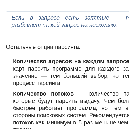
Если в запросе есть запятые — т
разбивает такой запрос на несколько.
Остальные опции парсинга:
Количество адресов на каждом запрос
карт парсить программе для каждого з
значение — тем больший выбор, но те
процесс парсинга
Количество потоков
— количество пар
которые будут парсить выдачу. Чем бо
быстрее работает программа, но тем 
стороны поисковых систем. Рекомендуется
потоков как минимум в 5 раз меньше че