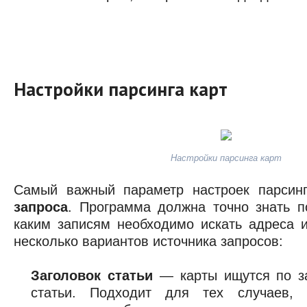
Настройки парсинга карт
Настройки парсинга карт
Самый важный параметр настроек парси
запроса
. Программа должна точно знать п
каким записям необходимо искать адреса и
несколько вариантов источника запросов:
Заголовок статьи
— карты ищутся по за
статьи. Подходит для тех случаев, 