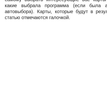
какие выбрала программа (если была а
автовыбора). Карты, которые будут в резу
статью отмечаются галочкой.