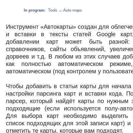
In program:
Tools → Auto maps
Инструмент «Автокарты» создан для облегче
и вставки в тексты статей Google карт
добавлении карт может быть разной: 
справочников, сайты объявлений, увеличе
дорвеев и т.д. В любом из этих случаев до
как полностью автоматическом режим
автоматическом (под контролем у пользовате
Чтобы добавить в статьи карты для начала
настройки парсинга карт и вставки кода. По
парсер, который найдёт карты по нужным 
подходящие (если используется полу-авто
Для выбора карт необходимо выделить з
список подходящих для этой записи карт) и 
отметить те карты, которые вам подходят.